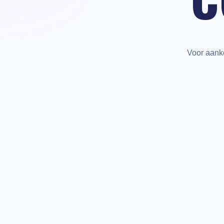
Voor aank