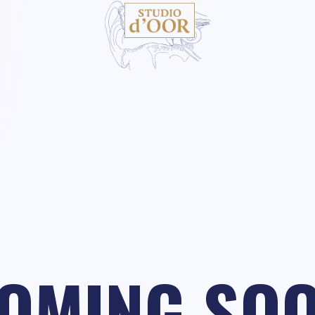
OMING SO