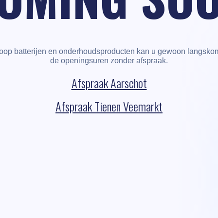
oop batterijen en onderhoudsproducten kan u gewoon langskom
de openingsuren zonder afspraak.
Afspraak Aarschot
Afspraak Tienen Veemarkt