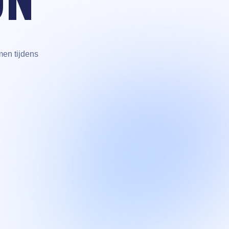
en tijdens